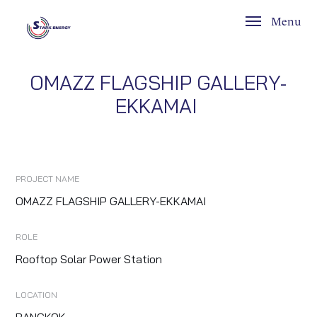
Menu
OMAZZ FLAGSHIP GALLERY-
EKKAMAI
PROJECT NAME
OMAZZ FLAGSHIP GALLERY-EKKAMAI
ROLE
Rooftop Solar Power Station
LOCATION