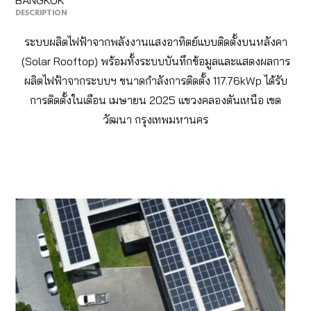
BANGKOK
DESCRIPTION
ระบบผลิตไฟฟ้าจากพลังงานแสงอาทิตย์แบบติดตั้งบนหลังคา
(Solar Rooftop) พร้อมทั้งระบบบันทึกข้อมูลและแสดงผลการ
ผลิตไฟฟ้าจากระบบฯ ขนาดกำลังการติดตั้ง 117.76kWp ได้รับ
การติดตั้งในเดือน เมษายน 2025 แขวงคลองตันเหนือ เขต
วัฒนา กรุงเทพมหานคร