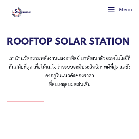
Menu
ROOFTOP SOLAR STATION
เรานำนวัตกรรมพลังงานแสงอาทิตย์ มาพัฒนาด้วยเทคโนโลยีที่
ทันสมัยที่สุด เพื่อให้แน่ใจว่าระบบจะมีประสิทธิภาพดีที่สุด แต่ยัง
คงอยู่ในแนวคิดของราคา
ที่สมเหตุสมผลเช่นเดิม