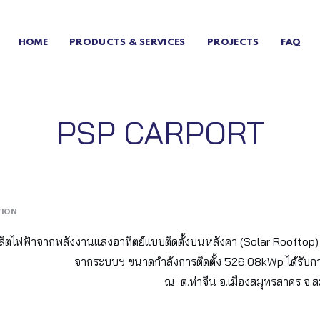
HOME
PRODUCTS & SERVICES
PROJECTS
FAQ
PSP CARPORT
TION
ิตไฟฟ้าจากพลังงานแสงอาทิตย์แบบติดตั้งบนหลังคา (Solar Rooftop)
จากระบบฯ ขนาดกำลังการติดตั้ง 526.08kWp ได้รับกา
ณ ต.ท่าจีน อ.เมืองสมุทรสาคร จ.