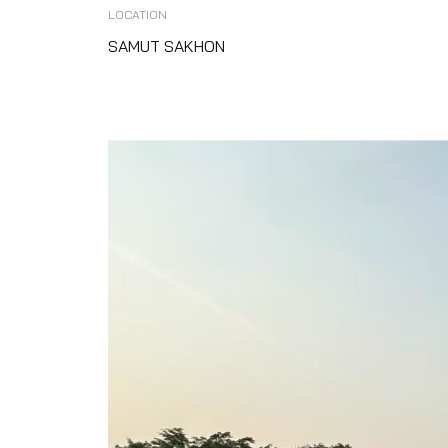
LOCATION
SAMUT SAKHON