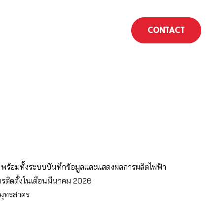
CONTACT
 พร้อมทั้งระบบบันทึกข้อมูลและแสดงผลการผลิตไฟฟ้า
รติดตั้งในเดือนมีนาคม 2026
สมุทรสาคร