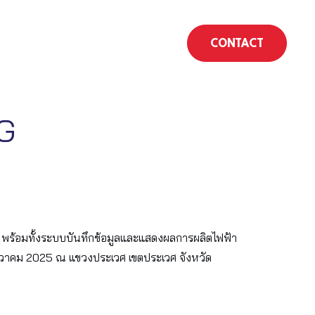
CONTACT
G
 พร้อมทั้งระบบบันทึกข้อมูลและแสดงผลการผลิตไฟฟ้า
ันวาคม 2025 ณ แขวงประเวศ เขตประเวศ จังหวัด