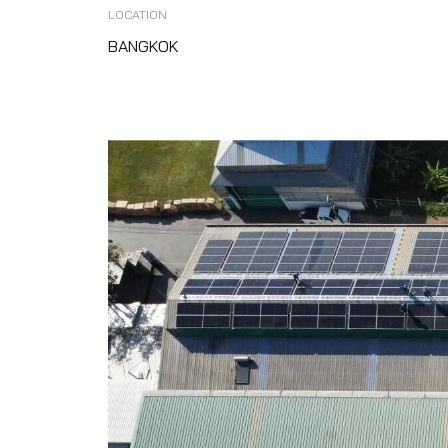
LOCATION
BANGKOK