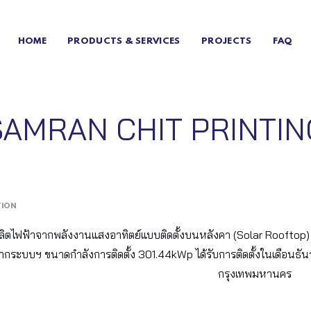
HOME
PRODUCTS & SERVICES
PROJECTS
FAQ
SAMRAN CHIT PRINTIN
TION
ิตไฟฟ้าจากพลังงานแสงอาทิตย์แบบติดตั้งบนหลังคา (Solar Rooftop)
ากระบบฯ ขนาดกำลังการติดตั้ง 301.44kWp ได้รับการติดตั้งในเดือนธ
กรุงเทพมหานคร