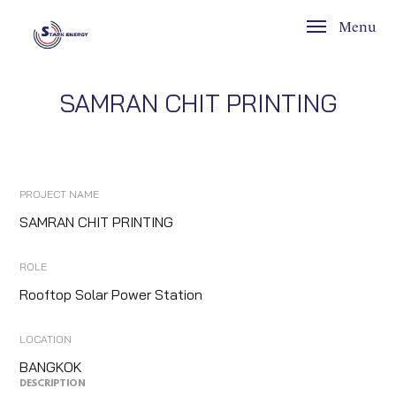
Menu
SAMRAN CHIT PRINTING
PROJECT NAME
SAMRAN CHIT PRINTING
ROLE
Rooftop Solar Power Station
LOCATION
BANGKOK
DESCRIPTION