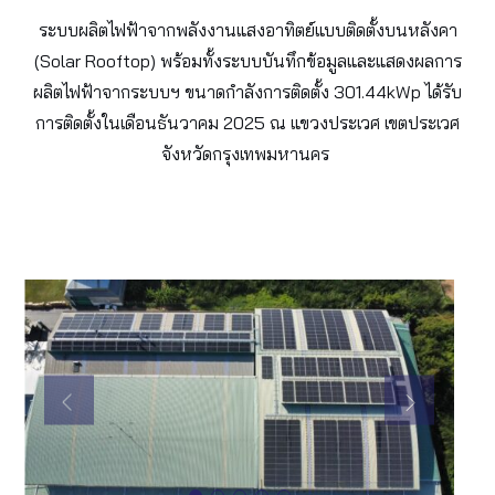
ระบบผลิตไฟฟ้าจากพลังงานแสงอาทิตย์แบบติดตั้งบนหลังคา
(Solar Rooftop) พร้อมทั้งระบบบันทึกข้อมูลและแสดงผลการ
ผลิตไฟฟ้าจากระบบฯ ขนาดกำลังการติดตั้ง 301.44kWp ได้รับ
การติดตั้งในเดือนธันวาคม 2025 ณ แขวงประเวศ เขตประเวศ
จังหวัดกรุงเทพมหานคร