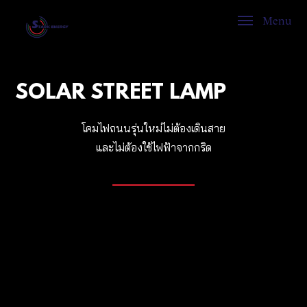
Menu
SOLAR STREET LAMP
โคมไฟถนนรุ่นใหม่ไม่ต้องเดินสาย
และไม่ต้องใช้ไฟฟ้าจากกริด